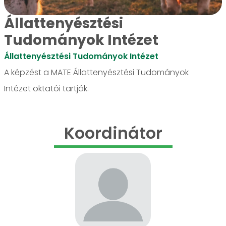
Állattenyésztési
Tudományok Intézet
Állattenyésztési Tudományok Intézet
A képzést a MATE Állattenyésztési Tudományok
Intézet oktatói tartják.
Koordinátor