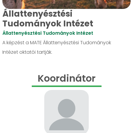
Állattenyésztési
Tudományok Intézet
Állattenyésztési Tudományok Intézet
A képzést a MATE Állattenyésztési Tudományok
Intézet oktatói tartják.
Koordinátor