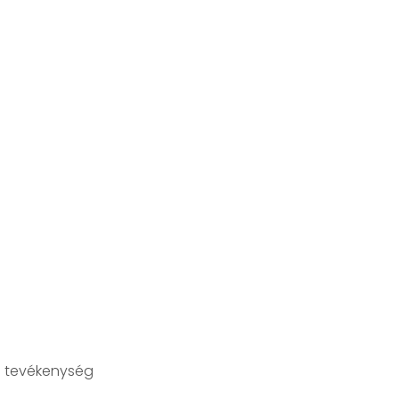
 tevékenység