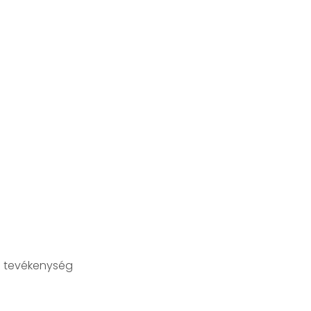
 tevékenység