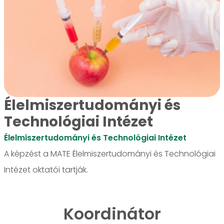
Élelmiszertudományi és
Technológiai Intézet
Élelmiszertudományi és Technológiai Intézet
A képzést a MATE Élelmiszertudományi és Technológiai
Intézet oktatói tartják.
Koordinátor