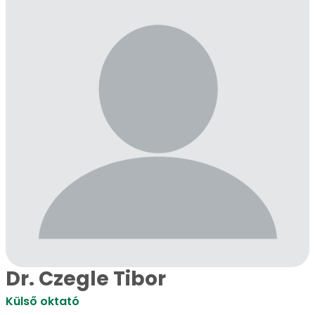
Dr. Czegle Tibor
Külső oktató