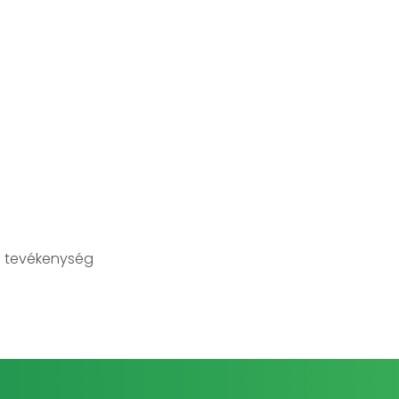
 tevékenység