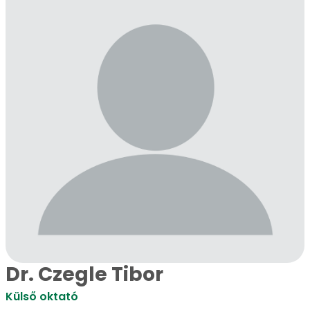
Dr. Czegle Tibor
Külső oktató