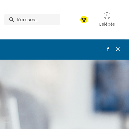
Belépés