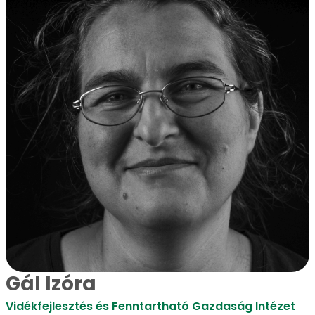
Gál Izóra
Vidékfejlesztés és Fenntartható Gazdaság Intézet