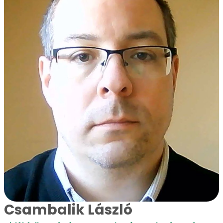
Csambalik László