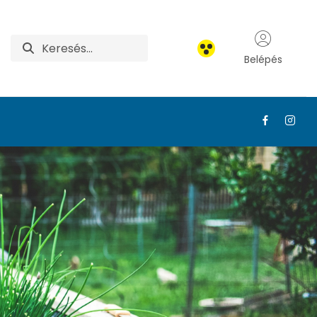
Belépés