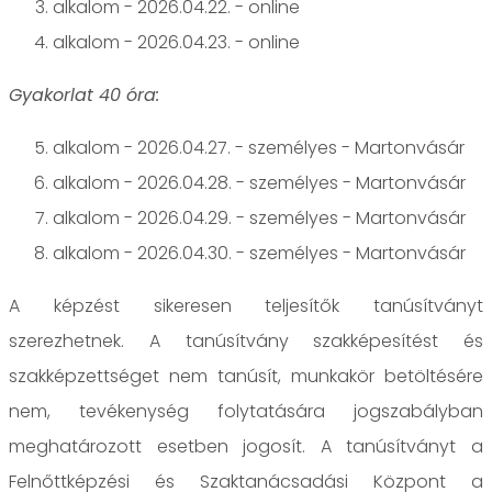
alkalom - 2026.04.22. - online
alkalom - 2026.04.23. - online
Gyakorlat 40 óra:
alkalom - 2026.04.27. - személyes - Martonvásár
alkalom - 2026.04.28. - személyes - Martonvásár
alkalom - 2026.04.29. - személyes - Martonvásár
alkalom - 2026.04.30. - személyes - Martonvásár
A képzést sikeresen teljesítők tanúsítványt
szerezhetnek. A tanúsítvány szakképesítést és
szakképzettséget nem tanúsít, munkakör betöltésére
nem, tevékenység folytatására jogszabályban
meghatározott esetben jogosít. A tanúsítványt a
Felnőttképzési és Szaktanácsadási Központ a