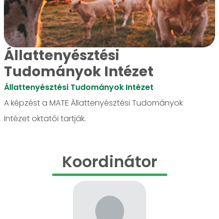
Állattenyésztési
Tudományok Intézet
Állattenyésztési Tudományok Intézet
A képzést a MATE Állattenyésztési Tudományok
Intézet oktatói tartják.
Koordinátor