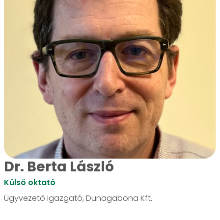
Dr. Berta László
Külső oktató
Ügyvezető igazgató, Dunagabona Kft.