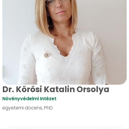
Dr. Körösi Katalin Orsolya
Növényvédelmi Intézet
egyetemi docens, PhD