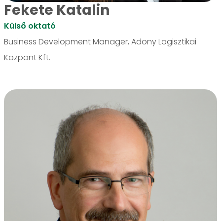
Fekete Katalin
Külső oktató
Business Development Manager, Adony Logisztikai
Központ Kft.