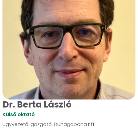
Dr. Berta László
Külső oktató
Ügyvezető igazgató, Dunagabona Kft.