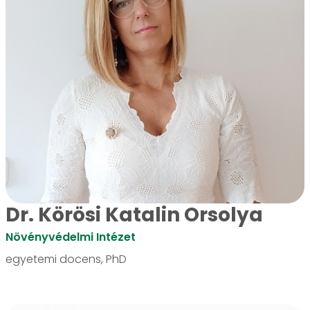
Dr. Körösi Katalin Orsolya
Növényvédelmi Intézet
egyetemi docens, PhD