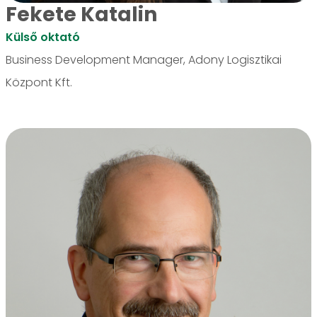
Fekete Katalin
Külső oktató
Business Development Manager, Adony Logisztikai
Központ Kft.