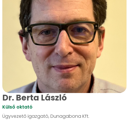
Dr. Berta László
Külső oktató
Ügyvezető igazgató, Dunagabona Kft.