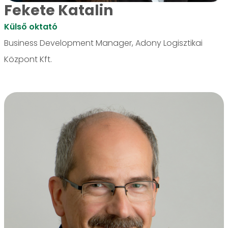
Fekete Katalin
Külső oktató
Business Development Manager, Adony Logisztikai
Központ Kft.