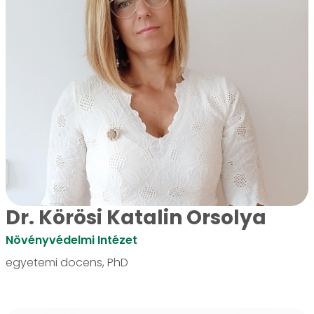
Dr. Körösi Katalin Orsolya
Növényvédelmi Intézet
egyetemi docens, PhD