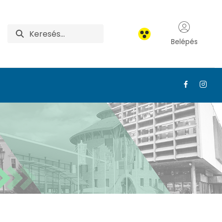
Belépés