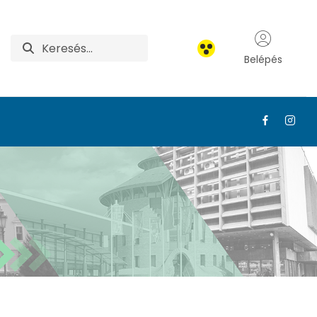
Belépés