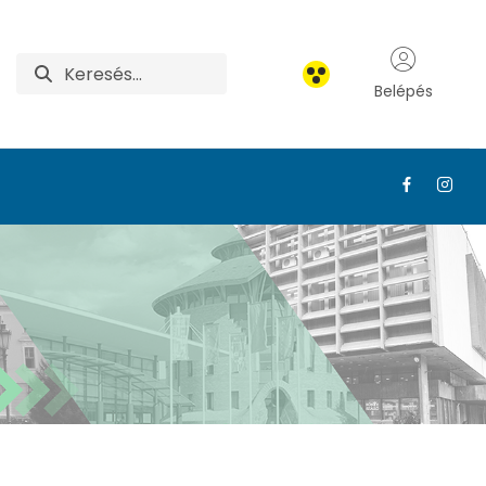
Belépés