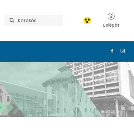
Belépés