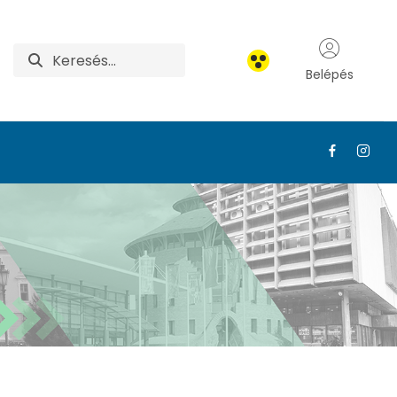
Belépés