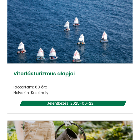
Vitorlásturizmus alapjai
Időtartam: 60 óra
Helyszín: Keszthely
Jelentkezés: 2025-06-22