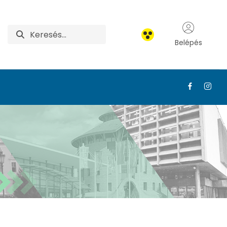
Belépés