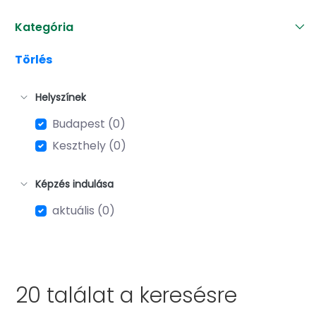
Kategória
Törlés
Helyszínek
Budapest (0)
Keszthely (0)
Képzés indulása
aktuális (0)
20 találat a
keresésre