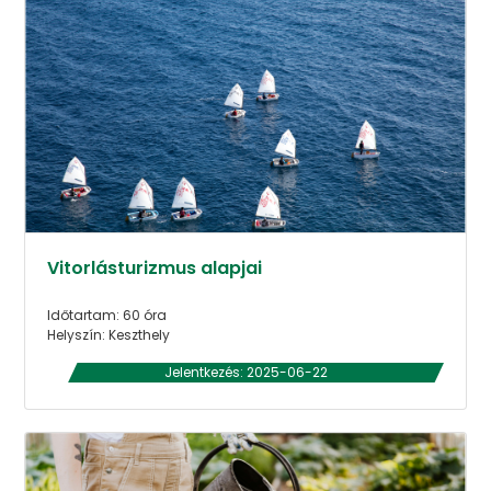
Vitorlásturizmus alapjai
Időtartam: 60 óra
Helyszín: Keszthely
Jelentkezés: 2025-06-22