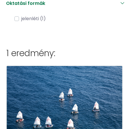
Oktatási formák
jelenléti (1)
1 eredmény: