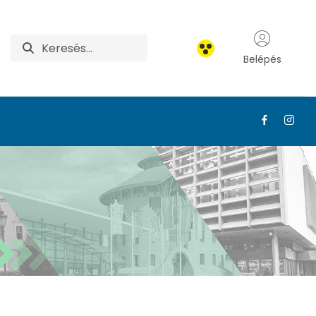
Belépés