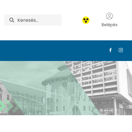
Belépés