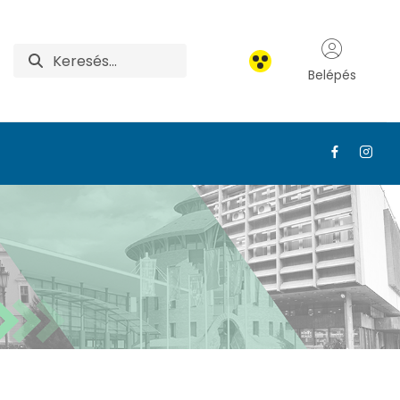
Belépés