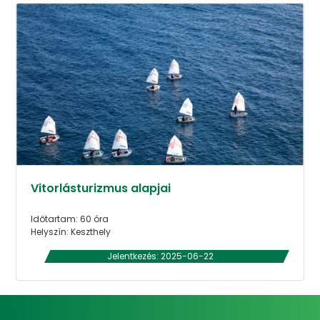
Vitorlásturizmus alapjai
Időtartam: 60 óra
Helyszín: Keszthely
Jelentkezés: 2025-06-22