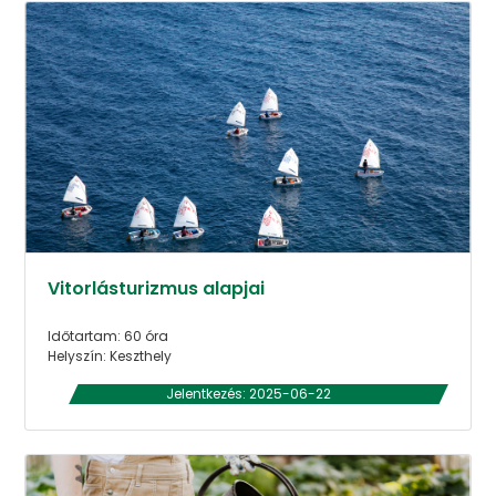
Vitorlásturizmus alapjai
Időtartam: 60 óra
Helyszín: Keszthely
Jelentkezés: 2025-06-22