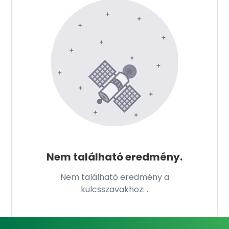
Nem található eredmény.
Nem található eredmény a
kulcsszavakhoz:
.