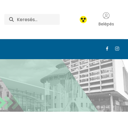
Belépés