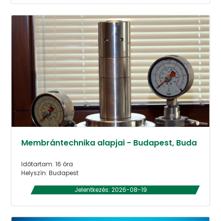
Membrántechnika alapjai - Budapest, Buda
Időtartam: 16 óra
Helyszín: Budapest
Jelentkezés: 2026-08-19