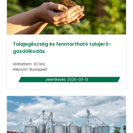
Talajegészség és fenntartható talajerő-
gazdálkodás
Időtartam: 20 óra
Helyszín: Budapest
Jelentkezés: 2026-03-13