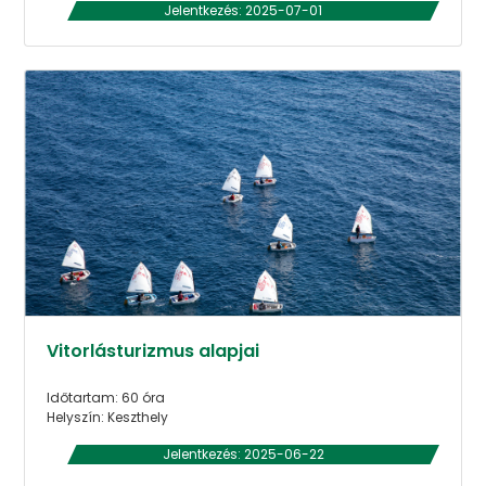
Jelentkezés: 2025-07-01
Vitorlásturizmus alapjai
Időtartam: 60 óra
Helyszín: Keszthely
Jelentkezés: 2025-06-22