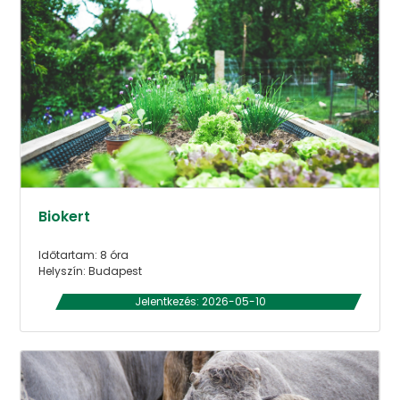
Biokert
Időtartam: 8 óra
Helyszín: Budapest
Jelentkezés: 2026-05-10