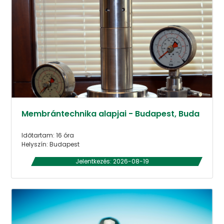
Membrántechnika alapjai - Budapest, Buda
Időtartam: 16 óra
Helyszín: Budapest
Jelentkezés: 2026-08-19