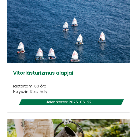
Vitorlásturizmus alapjai
Időtartam: 60 óra
Helyszín: Keszthely
Jelentkezés: 2025-06-22