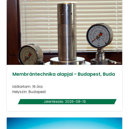
Membrántechnika alapjai - Budapest, Buda
Időtartam: 16 óra
Helyszín: Budapest
Jelentkezés: 2026-08-19