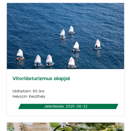
Vitorlásturizmus alapjai
Időtartam: 60 óra
Helyszín: Keszthely
Jelentkezés: 2025-06-22