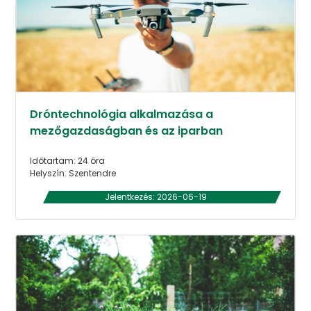
Dróntechnológia alkalmazása a
mezőgazdaságban és az iparban
Időtartam: 24 óra
Helyszín: Szentendre
Jelentkezés: 2026-06-19