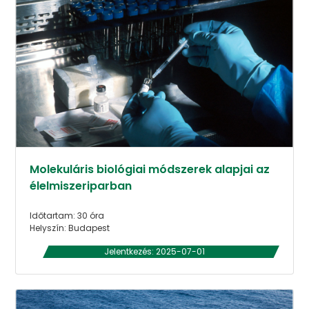
Molekuláris biológiai módszerek alapjai az
élelmiszeriparban
Időtartam: 30 óra
Helyszín: Budapest
Jelentkezés: 2025-07-01