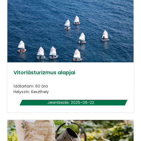
Vitorlásturizmus alapjai
Időtartam: 60 óra
Helyszín: Keszthely
Jelentkezés: 2025-06-22