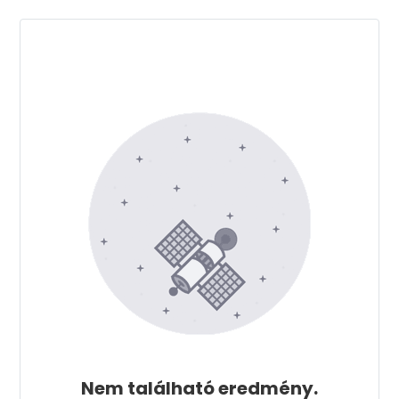
Nem található eredmény.