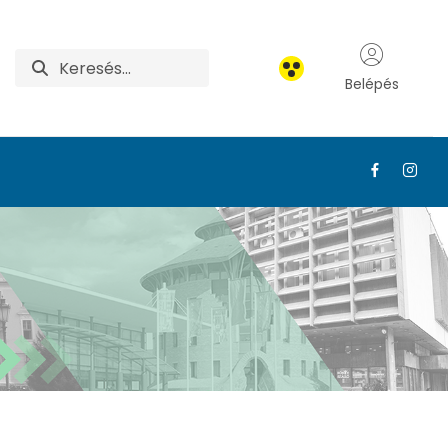
Belépés