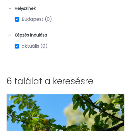
Helyszínek
Budapest (0)
Képzés indulása
aktuális (0)
6 találat a
keresésre