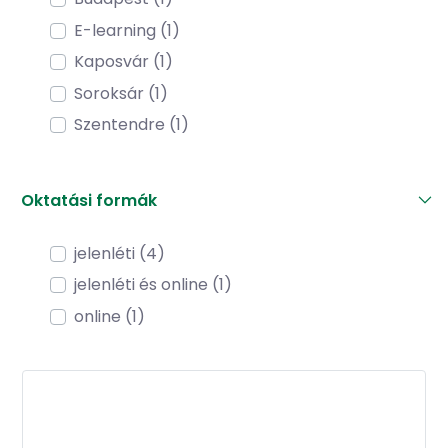
E-learning (1)
Kaposvár (1)
Soroksár (1)
Szentendre (1)
Oktatási formák
jelenléti (4)
jelenléti és online (1)
online (1)