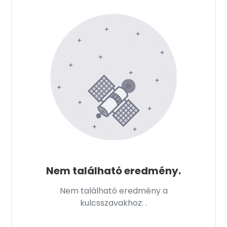
Nem található eredmény.
Nem található eredmény a
kulcsszavakhoz:
.