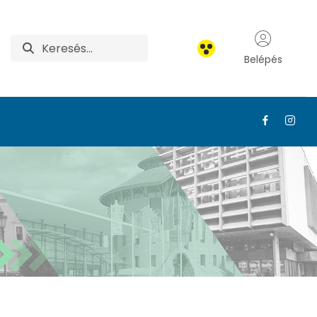
Belépés