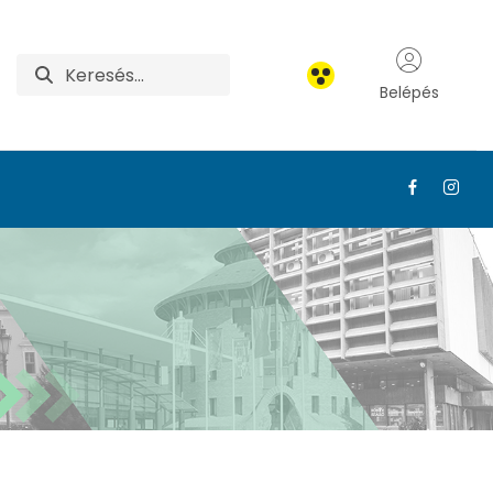
Belépés