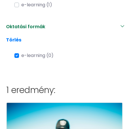
e-learning (1)
Oktatási formák
Törlés
e-learning (0)
1 eredmény: