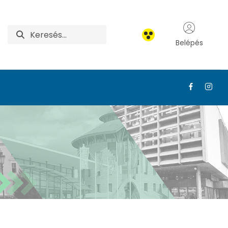
Belépés