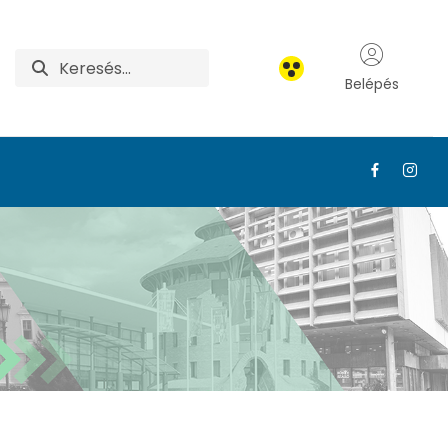
Belépés