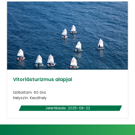
Vitorlásturizmus alapjai
Időtartam: 60 óra
Helyszín: Keszthely
Jelentkezés: 2025-06-22