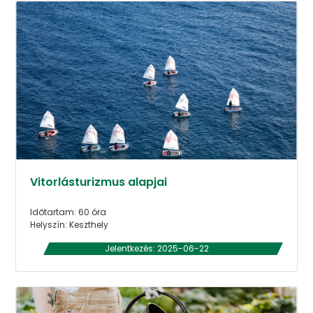
Vitorlásturizmus alapjai
Időtartam: 60 óra
Helyszín: Keszthely
Jelentkezés: 2025-06-22