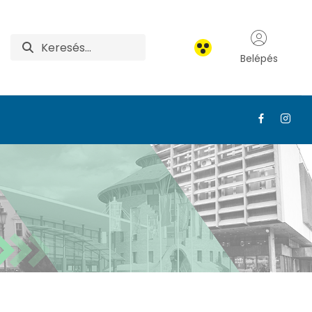
Belépés