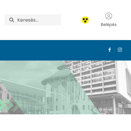
Belépés